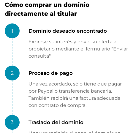
Cómo comprar un dominio
directamente al titular
1
Dominio deseado encontrado
Exprese su interés y envíe su oferta al
propietario mediante el formulario "Enviar
consulta".
2
Proceso de pago
Una vez acordado, sólo tiene que pagar
por Paypal o transferencia bancaria.
También recibirá una factura adecuada
con contrato de compra.
3
Traslado del dominio