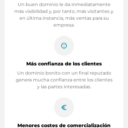
Un buen dominio le da inmediatamente
más visibilidad y, por tanto, más visitantes y,
en última instancia, más ventas para su
empresa.
sentiment_satisfied
Más confianza de los clientes
Un dominio bonito con un final reputado
genera mucha confianza entre los clientes
y las partes interesadas.
euro_symbol
Menores costes de comercialización