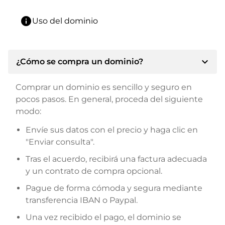
info
Uso del dominio
expand_more
¿Cómo se compra un dominio?
Comprar un dominio es sencillo y seguro en
pocos pasos. En general, proceda del siguiente
modo:
Envíe sus datos con el precio y haga clic en
"Enviar consulta".
Tras el acuerdo, recibirá una factura adecuada
y un contrato de compra opcional.
Pague de forma cómoda y segura mediante
transferencia IBAN o Paypal.
Una vez recibido el pago, el dominio se